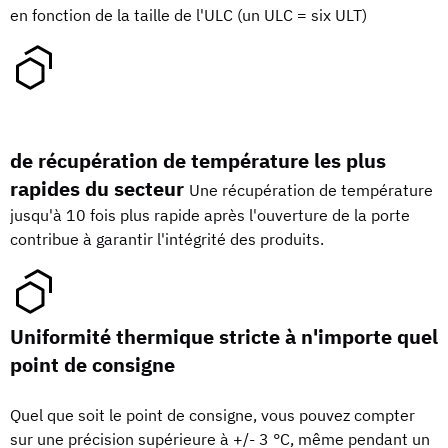
en fonction de la taille de l'ULC (un ULC = six ULT)
de récupération de température les plus
rapides du secteur
Une récupération de température
jusqu'à 10 fois plus rapide après l'ouverture de la porte
contribue à garantir l'intégrité des produits.
Uniformité thermique stricte à n'importe quel
point de consigne
Quel que soit le point de consigne, vous pouvez compter
sur une précision supérieure à +/- 3 °C, même pendant un