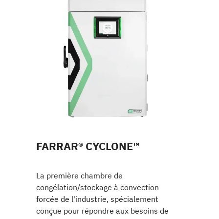
FARRAR® CYCLONE™
La première chambre de
congélation/stockage à convection
forcée de l'industrie, spécialement
conçue pour répondre aux besoins de