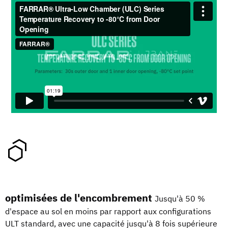
optimisées de l'encombrement
Jusqu'à 50 %
d'espace au sol en moins par rapport aux configurations
ULT standard, avec une capacité jusqu'à 8 fois supérieure