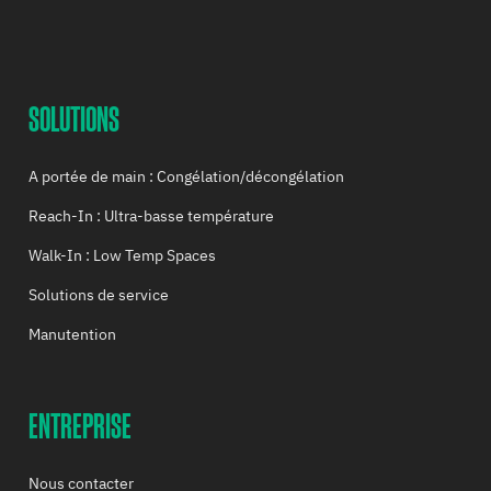
SOLUTIONS
A portée de main : Congélation/décongélation
Reach-In : Ultra-basse température
Walk-In : Low Temp Spaces
Solutions de service
Manutention
ENTREPRISE
Nous contacter