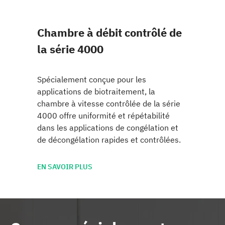
Chambre à débit contrôlé de
la série 4000
Spécialement conçue pour les
applications de biotraitement, la
chambre à vitesse contrôlée de la série
4000 offre uniformité et répétabilité
dans les applications de congélation et
de décongélation rapides et contrôlées.
EN SAVOIR PLUS