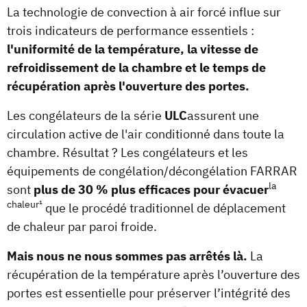
La technologie de convection à air forcé influe sur
trois indicateurs de performance essentiels :
l'uniformité de la température, la vitesse de
refroidissement de la chambre et le temps de
récupération après l'ouverture des portes.
‍Les congélateurs de la série
ULC
assurent une
circulation active de l'air conditionné dans toute la
chambre. Résultat ? Les congélateurs et les
équipements de congélation/décongélation FARRAR
la
sont
plus de 30 % plus efficaces pour évacuer
chaleur¹
que le procédé traditionnel de déplacement
de chaleur par paroi froide.
‍Mais nous ne nous sommes pas arrêtés là.
La
récupération de la température après l’ouverture des
portes est essentielle pour préserver l’intégrité des