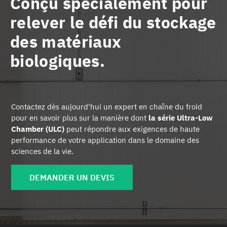
Conçu spécialement pour
relever le défi du stockage
des matériaux
biologiques.
Contactez dès aujourd'hui un expert en chaîne du froid
pour en savoir plus sur la manière dont
la série Ultra-Low
Chamber (ULC)
peut répondre aux exigences de haute
performance de votre application dans le domaine des
sciences de la vie.
DEMANDER UN DEVIS