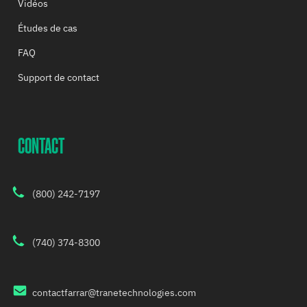
Vidéos
Études de cas
FAQ
Support de contact
CONTACT
(800) 242-7197
(740) 374-8300
contactfarrar@tranetechnologies.com