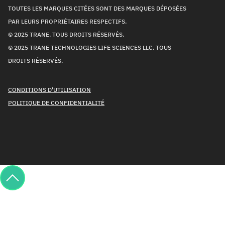
TOUTES LES MARQUES CITÉES SONT DES MARQUES DÉPOSÉES
PAR LEURS PROPRIÉTAIRES RESPECTIFS.
© 2025 TRANE. TOUS DROITS RÉSERVÉS.
© 2025 TRANE TECHNOLOGIES LIFE SCIENCES LLC. TOUS
DROITS RÉSERVÉS.
CONDITIONS D'UTILISATION
POLITIQUE DE CONFIDENTIALITÉ