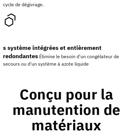
cycle de dégivrage.
s système intégrées et entièrement
redondantes
Élimine le besoin d'un congélateur de
secours ou d'un système à azote liquide
Conçu pour la
manutention de
matériaux