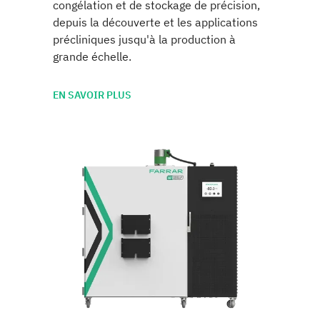
congélation et de stockage de précision,
depuis la découverte et les applications
précliniques jusqu'à la production à
grande échelle.
EN SAVOIR PLUS