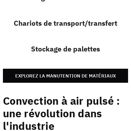
Chariots de transport/transfert
Stockage de palettes
EXPLOREZ LA MANUTENTION DE MATÉRIAUX
Convection à air pulsé :
une révolution dans
l'industrie