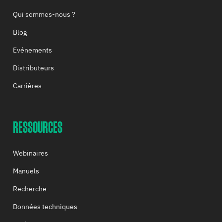
Qui sommes-nous ?
Blog
Evénements
Distributeurs
Carrières
RESSOURCES
Webinaires
Manuels
Recherche
Données techniques