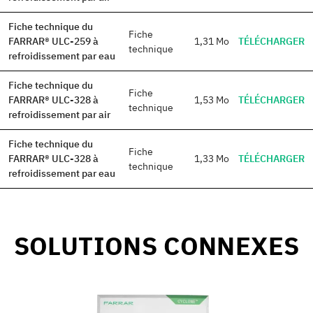
Fiche technique du
Fiche
FARRAR® ULC-259 à
1,31 Mo
TÉLÉCHARGER
technique
refroidissement par eau
Fiche technique du
Fiche
FARRAR® ULC-328 à
1,53 Mo
TÉLÉCHARGER
technique
refroidissement par air
Fiche technique du
Fiche
FARRAR® ULC-328 à
1,33 Mo
TÉLÉCHARGER
technique
refroidissement par eau
SOLUTIONS CONNEXES