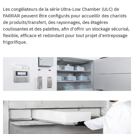
Les congélateurs de la série Ultra-Low Chamber (ULC) de
FARRAR peuvent être configurés pour accueillir des chariots
de produits/transfert, des rayonnages, des étagères
coulissantes et des palettes, afin d'offrir un stockage sécurisé,
flexible, efficace et redondant pour tout projet d'entreposage
frigorifique.