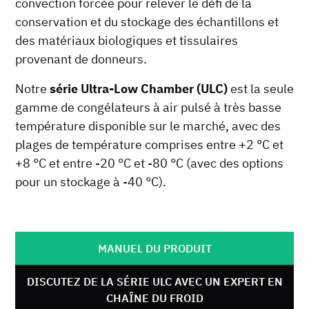
convection forcée pour relever le défi de la
conservation et du stockage des échantillons et
des matériaux biologiques et tissulaires
provenant de donneurs.
Notre
série Ultra-Low Chamber (ULC)
est la seule
gamme de congélateurs à air pulsé à très basse
température disponible sur le marché, avec des
plages de température comprises entre +2 °C et
+8 °C et entre -20 °C et -80 °C (avec des options
pour un stockage à -40 °C).
MANUEL DU PRODUIT
DISCUTEZ DE LA SÉRIE ULC AVEC UN EXPERT EN
CHAÎNE DU FROID